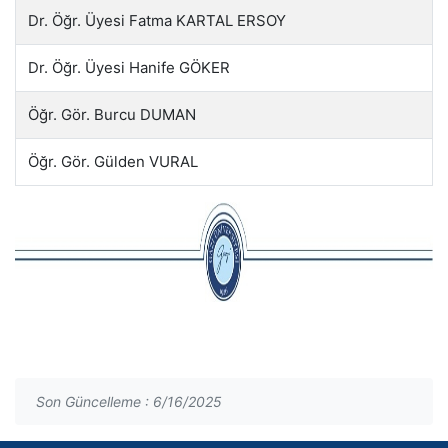
Dr. Öğr. Üyesi Fatma KARTAL ERSOY
Dr. Öğr. Üyesi Hanife GÖKER
Öğr. Gör. Burcu DUMAN
Öğr. Gör. Gülden VURAL
Son Güncelleme : 6/16/2025